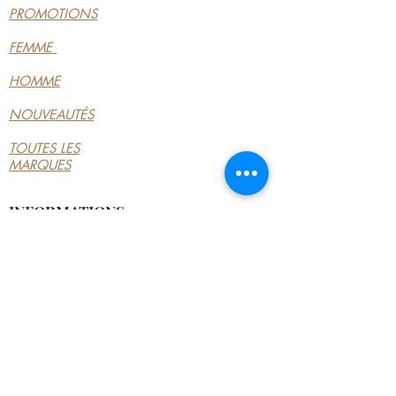
PROMOTIONS
FEMME
HOMME
NOUVEAUTÉS
TOUTES LES
MARQUES
INFORMATIONS
LE MAGASIN
CONDITIONS
GÉNÉRALES
CONTACTEZ-NOUS
MON COMPTE