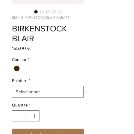
SKU : BIRKENSTOCK BLAIR CARAFE
BIRKENSTOCK
BLAIR
Prix
165,00 €
Couleur
*
Pointure
*
Quantité
*