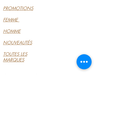
PROMOTIONS
FEMME
HOMME
NOUVEAUTÉS
TOUTES LES
MARQUES
INFORMATIONS
LE MAGASIN
CONDITIONS
GÉNÉRALES
CONTACTEZ-NOUS