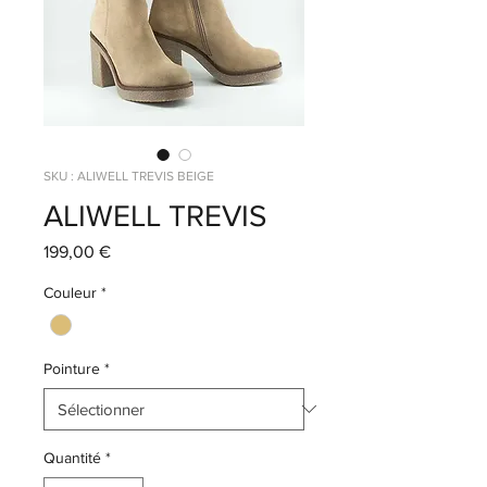
SKU : ALIWELL TREVIS BEIGE
ALIWELL TREVIS
Prix
199,00 €
Couleur
*
Pointure
*
Quantité
*