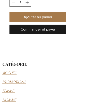
Ajouter au panier
Commander et payer
CATÉGORIE
ACCUEIL
PROMOTIONS
FEMME
HOMME