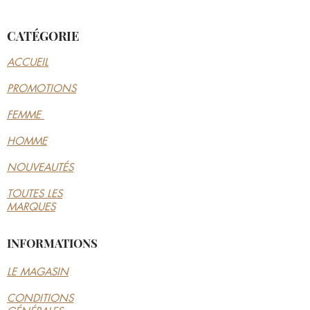
CATÉGORIE
ACCUEIL
PROMOTIONS
FEMME
HOMME
NOUVEAUTÉS
TOUTES LES
MARQUES
INFORMATIONS
LE MAGASIN
CONDITIONS