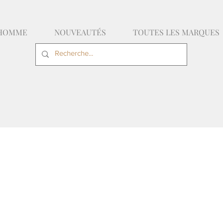
HOMME
NOUVEAUTÉS
TOUTES LES MARQUES