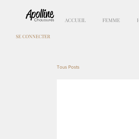
ACCUEIL
FEMME
SE CONNECTER
Tous Posts